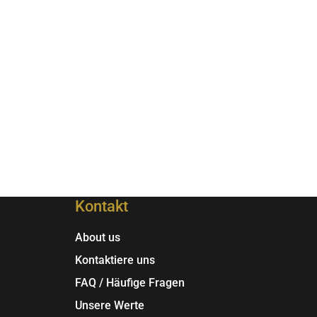
Kontakt
About us
Kontaktiere uns
FAQ / Häufige Fragen
Unsere Werte