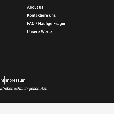
About us
Kontaktiere uns
FAQ / Häufige Fragen
Unsere Werte
cht
Impressum
rheberrechtlich geschützt.