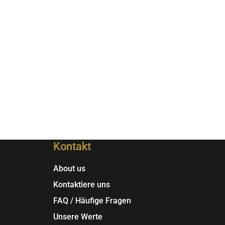
Kontakt
About us
Kontaktiere uns
FAQ / Häufige Fragen
Unsere Werte