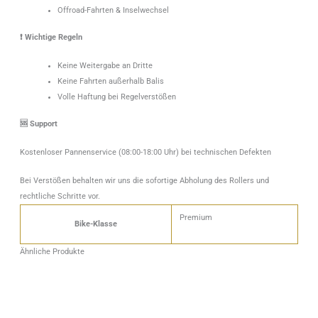
Offroad-Fahrten & Inselwechsel
❗ Wichtige Regeln
Keine Weitergabe an Dritte
Keine Fahrten außerhalb Balis
Volle Haftung bei Regelverstößen
🆘 Support
Kostenloser Pannenservice (08:00-18:00 Uhr) bei technischen Defekten
Bei Verstößen behalten wir uns die sofortige Abholung des Rollers und
rechtliche Schritte vor.
Premium
Bike-Klasse
Ähnliche Produkte