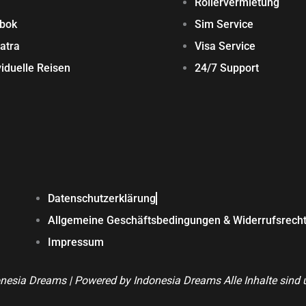
Rollervermietung
bok
Sim Service
atra
Visa Service
viduelle Reisen
24/7 Support
Datenschutzerklärung
Allgemeine Geschäftsbedingungen & Widerrufsrech
Impressum
nesia Dreams | Powered by Indonesia Dreams Alle Inhalte sind u